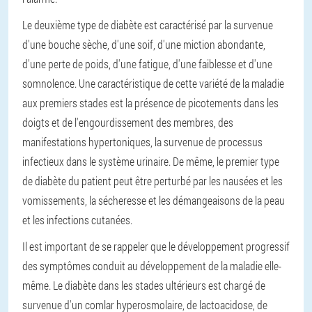
Le deuxième type de diabète est caractérisé par la survenue
d'une bouche sèche, d'une soif, d'une miction abondante,
d'une perte de poids, d'une fatigue, d'une faiblesse et d'une
somnolence. Une caractéristique de cette variété de la maladie
aux premiers stades est la présence de picotements dans les
doigts et de l'engourdissement des membres, des
manifestations hypertoniques, la survenue de processus
infectieux dans le système urinaire. De même, le premier type
de diabète du patient peut être perturbé par les nausées et les
vomissements, la sécheresse et les démangeaisons de la peau
et les infections cutanées.
Il est important de se rappeler que le développement progressif
des symptômes conduit au développement de la maladie elle-
même. Le diabète dans les stades ultérieurs est chargé de
survenue d'un comlar hyperosmolaire, de lactoacidose, de