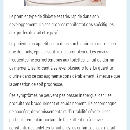
Le premier type de diabète est très rapide dans son
développement. Il a ses propres manifestations spécifiques
auxquelles devrait être payé.
Le patient a un appétit accru dans son histoire, mais il ne perd
que du poids, épuisé, souffre de somnolence. Les envies
fréquentes ne permettent pas aux toilettes la nuit de dormir
calmement, les forçant à se lever plusieurs fois. La quantité
d'urine dans ce cas augmente considérablement, à mesure que
la sensation de soif progresse.
Ces symptômes ne peuvent pas passer inaperçus, car il se
produit très brusquement et soudainement. Il s'accompagne
de nausées, de vomissements et d'irritabilité sévère. Il est
particulièrement important de faire attention à l'envie
constante des toilettes la nuit chez les enfants, si cela n'était