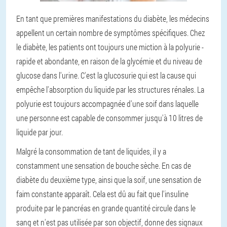
En tant que premières manifestations du diabète, les médecins
appellent un certain nombre de symptômes spécifiques. Chez
le diabète, les patients ont toujours une miction à la polyurie -
rapide et abondante, en raison de la glycémie et du niveau de
glucose dans l'urine. C'est la glucosurie qui est la cause qui
empêche l'absorption du liquide par les structures rénales. La
polyurie est toujours accompagnée d'une soif dans laquelle
une personne est capable de consommer jusqu'à 10 litres de
liquide par jour.
Malgré la consommation de tant de liquides, il y a
constamment une sensation de bouche sèche. En cas de
diabète du deuxième type, ainsi que la soif, une sensation de
faim constante apparaît. Cela est dû au fait que l'insuline
produite par le pancréas en grande quantité circule dans le
sang et n'est pas utilisée par son objectif, donne des signaux