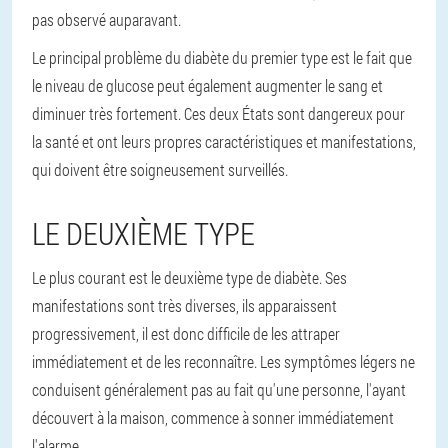
pas observé auparavant.
Le principal problème du diabète du premier type est le fait que
le niveau de glucose peut également augmenter le sang et
diminuer très fortement. Ces deux États sont dangereux pour
la santé et ont leurs propres caractéristiques et manifestations,
qui doivent être soigneusement surveillés.
LE DEUXIÈME TYPE
Le plus courant est le deuxième type de diabète. Ses
manifestations sont très diverses, ils apparaissent
progressivement, il est donc difficile de les attraper
immédiatement et de les reconnaître. Les symptômes légers ne
conduisent généralement pas au fait qu'une personne, l'ayant
découvert à la maison, commence à sonner immédiatement
l'alarme.