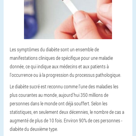
Les symptômes du diabète sont un ensemble de
manifestations cliniques de spécifique pour une maladie
donnée, ce qui indique aux médecins et aux patients à
l'occurrence ou à la progression du processus pathologique.
Le diabète sucré est reconnu comme l'une des maladies les
plus courantes au monde, aujourd'hui 350 millions de
personnes dans le monde ont déjà souffert. Selon les
statistiques, en seulement deux décennies, le nombre de cas a
augmenté de plus de 10 fois. Environ 90% de ces personnes -
diabète du deuxième type.