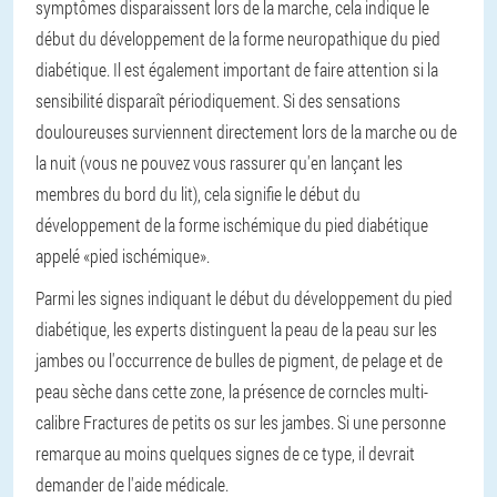
symptômes disparaissent lors de la marche, cela indique le
début du développement de la forme neuropathique du pied
diabétique. Il est également important de faire attention si la
sensibilité disparaît périodiquement. Si des sensations
douloureuses surviennent directement lors de la marche ou de
la nuit (vous ne pouvez vous rassurer qu'en lançant les
membres du bord du lit), cela signifie le début du
développement de la forme ischémique du pied diabétique
appelé «pied ischémique».
Parmi les signes indiquant le début du développement du pied
diabétique, les experts distinguent la peau de la peau sur les
jambes ou l'occurrence de bulles de pigment, de pelage et de
peau sèche dans cette zone, la présence de corncles multi-
calibre Fractures de petits os sur les jambes. Si une personne
remarque au moins quelques signes de ce type, il devrait
demander de l'aide médicale.