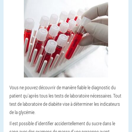
Vous ne pouvez découvrir de manière fiable le diagnostic du
patient qu'après tous les tests de laboratoire nécessaires. Tout
test de laboratoire de diabète vise à déterminer les indicateurs
de la glycémie.
Il est possible d'identifier accidentellement du sucre dans le
sang avec des examens de masse d'une personne avant