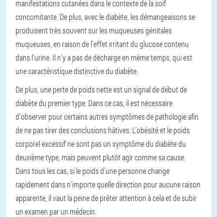
manifestations cutanées dans le contexte de la soif
concomitante. De plus, avec le diabète, les démangeaisons se
produisent très souvent sur les muqueuses génitales
muqueuses, en raison de l'effet irritant du glucose contenu
dans l'urine. Il n'y a pas de décharge en même temps, qui est
une caractéristique distinctive du diabète.
De plus, une perte de poids nette est un signal de début de
diabète du premier type. Dans ce cas, il est nécessaire
d'observer pour certains autres symptômes de pathologie afin
de ne pas tirer des conclusions hâtives. L'obésité et le poids
corporel excessif ne sont pas un symptôme du diabète du
deuxième type, mais peuvent plutôt agir comme sa cause.
Dans tous les cas, si le poids d'une personne change
rapidement dans n'importe quelle direction pour aucune raison
apparente, il vaut la peine de prêter attention à cela et de subir
un examen par un médecin.