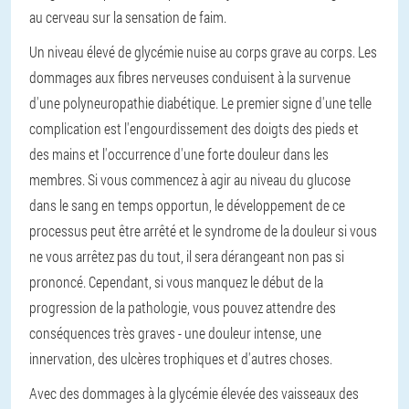
au cerveau sur la sensation de faim.
Un niveau élevé de glycémie nuise au corps grave au corps. Les
dommages aux fibres nerveuses conduisent à la survenue
d'une polyneuropathie diabétique. Le premier signe d'une telle
complication est l'engourdissement des doigts des pieds et
des mains et l'occurrence d'une forte douleur dans les
membres. Si vous commencez à agir au niveau du glucose
dans le sang en temps opportun, le développement de ce
processus peut être arrêté et le syndrome de la douleur si vous
ne vous arrêtez pas du tout, il sera dérangeant non pas si
prononcé. Cependant, si vous manquez le début de la
progression de la pathologie, vous pouvez attendre des
conséquences très graves - une douleur intense, une
innervation, des ulcères trophiques et d'autres choses.
Avec des dommages à la glycémie élevée des vaisseaux des