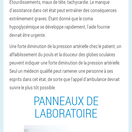
Étourdissements, maux de tête, tachycardie.
Le manque
d'assistance dans cet état peut entraîner des conséquences
extrêmement graves. Étant donné que le coma
hypoglycémique se développe rapidement, l'aide fournie
devrait être urgente.
Une forte diminution de la pression artérielle chez le patient, un
affaiblissement du pouls et la douceur des globes oculaires
peuvent indiquer une forte diminution de la pression artérielle.
Seul un médecin qualifié peut ramener une personne à ses
esprits dans cet état, de sorte que l'appel d'ambulance devrait
suivre le plus tôt possible.
PANNEAUX DE
LABORATOIRE