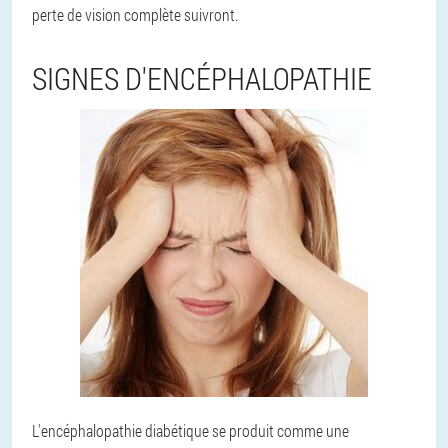
perte de vision complète suivront.
SIGNES D'ENCÉPHALOPATHIE
L'encéphalopathie diabétique se produit comme une