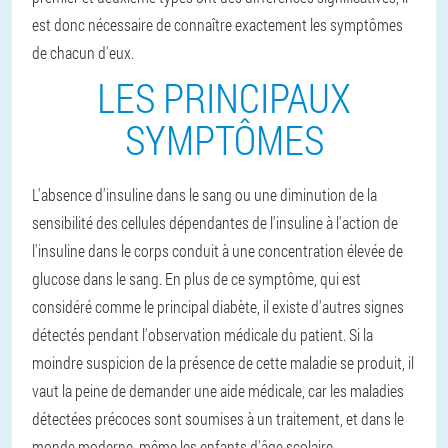
est donc nécessaire de connaître exactement les symptômes
de chacun d'eux.
LES PRINCIPAUX
SYMPTÔMES
L'absence d'insuline dans le sang ou une diminution de la
sensibilité des cellules dépendantes de l'insuline à l'action de
l'insuline dans le corps conduit à une concentration élevée de
glucose dans le sang. En plus de ce symptôme, qui est
considéré comme le principal diabète, il existe d'autres signes
détectés pendant l'observation médicale du patient. Si la
moindre suspicion de la présence de cette maladie se produit, il
vaut la peine de demander une aide médicale, car les maladies
détectées précoces sont soumises à un traitement, et dans le
monde moderne, même les enfants d'âge scolaire