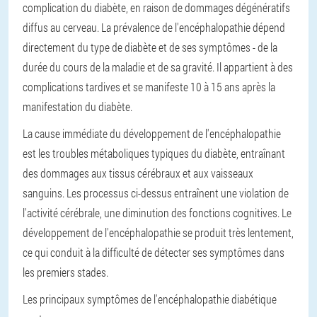
complication du diabète, en raison de dommages dégénératifs
diffus au cerveau. La prévalence de l'encéphalopathie dépend
directement du type de diabète et de ses symptômes - de la
durée du cours de la maladie et de sa gravité. Il appartient à des
complications tardives et se manifeste 10 à 15 ans après la
manifestation du diabète.
La cause immédiate du développement de l'encéphalopathie
est les troubles métaboliques typiques du diabète, entraînant
des dommages aux tissus cérébraux et aux vaisseaux
sanguins. Les processus ci-dessus entraînent une violation de
l'activité cérébrale, une diminution des fonctions cognitives. Le
développement de l'encéphalopathie se produit très lentement,
ce qui conduit à la difficulté de détecter ses symptômes dans
les premiers stades.
Les principaux symptômes de l'encéphalopathie diabétique