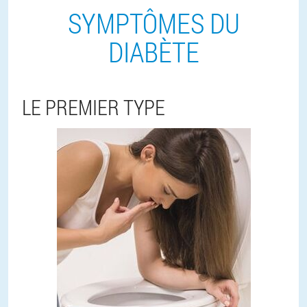
SYMPTÔMES DU
DIABÈTE
LE PREMIER TYPE