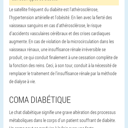
Le satellite fréquent du diabète est l'athérosclérose,
l'hypertension artérielle et l'obésité. En lien avec la fierté des
vaisseaux sanguins en cas d'athérosclérose, le risque
d'accidents vasculaires cérébraux et des crises cardiaques
augmente. En cas de violation de la microcirculation dans les
vaisseaux rénaux, une insuffisance rénale irréversible se
produit, ce qui conduit finalement à une cessation complète de
la fonction des reins. Ceci, à son tour, conduit à la nécessité de
remplacer le traitement de l'insuffisance rénale par la méthode
de dialyse à vie.
COMA DIABÉTIQUE
Le chat diabétique signifie une grave altération des processus
métaboliques dans le corps d'un patient souffrant de diabète.