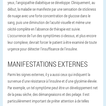
yeux, l'angiopathie diabétique se développe. Cliniquement, au
début, la maladie se manifeste par une sensation de stickness
de nuage avec une forte concentration de glucose dans le
sang, puis une diminution de l'acuité visuelle et même une
cécité complète en l'absence de thérapie est suivie.
L'occurrence de l'un des symptômes ci-dessus, et plus encore
leur complexe, devrait forcer le patient à être examiné de toute
urgence pour détecter l'insuffisance de l'insuline.
MANIFESTATIONS EXTERNES
Parmi les signes externes, il y a aussi ceux qui indiquent la
survenue d'une résistance à l'insuline et d'une glycémie élevée.
Par exemple, un tel symptôme peut être un développement net
de la peau sèche, des démangeaisons et des pelage. Il est
particulièrement important de prêter attention à de telles