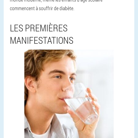
commencent à souffrir de diabète.
LES PREMIÈRES
MANIFESTATIONS