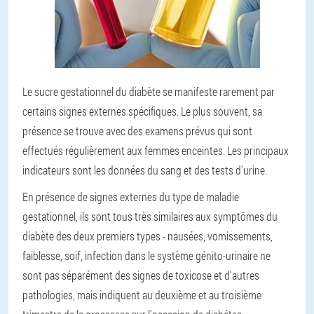
Le sucre gestationnel du diabète se manifeste rarement par
certains signes externes spécifiques. Le plus souvent, sa
présence se trouve avec des examens prévus qui sont
effectués régulièrement aux femmes enceintes. Les principaux
indicateurs sont les données du sang et des tests d'urine.
En présence de signes externes du type de maladie
gestationnel, ils sont tous très similaires aux symptômes du
diabète des deux premiers types - nausées, vomissements,
faiblesse, soif, infection dans le système génito-urinaire ne
sont pas séparément des signes de toxicose et d'autres
pathologies, mais indiquent au deuxième et au troisième