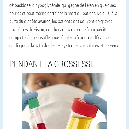
cétoacidose, d'hypoglycémie, qui gagne de l'élan en quelques
heures et peut même entraîner la mort du patient. De plus, à la
suite du diabète avancé, les patients ont souvent de graves
problèmes de vision, conduisant par la suite à une cécité
complète, à une insuffisance rénale ou à une insuffisance
cardiaque, à la pathologie des systèmes vasculaires et nerveux.
PENDANT LA GROSSESSE