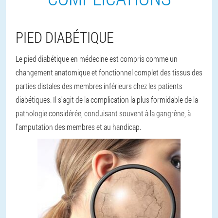
PIED DIABÉTIQUE
Le pied diabétique en médecine est compris comme un
changement anatomique et fonctionnel complet des tissus des
parties distales des membres inférieurs chez les patients
diabétiques. Il s'agit de la complication la plus formidable de la
pathologie considérée, conduisant souvent à la gangrène, à
l'amputation des membres et au handicap.