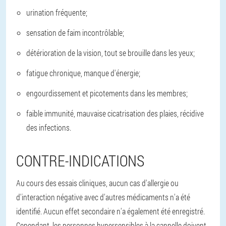
urination fréquente;
sensation de faim incontrôlable;
détérioration de la vision, tout se brouille dans les yeux;
fatigue chronique, manque d'énergie;
engourdissement et picotements dans les membres;
faible immunité, mauvaise cicatrisation des plaies, récidive
des infections.
CONTRE-INDICATIONS
Au cours des essais cliniques, aucun cas d'allergie ou
d'interaction négative avec d'autres médicaments n'a été
identifié. Aucun effet secondaire n'a également été enregistré.
Cependant, les personnes hypersensibles à la cannelle doivent