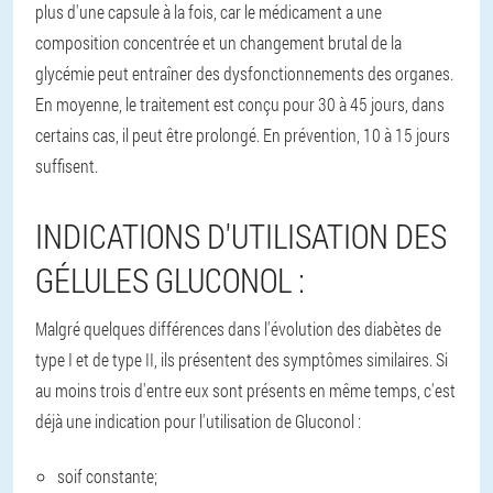
plus d'une capsule à la fois, car le médicament a une
composition concentrée et un changement brutal de la
glycémie peut entraîner des dysfonctionnements des organes.
En moyenne, le traitement est conçu pour 30 à 45 jours, dans
certains cas, il peut être prolongé. En prévention, 10 à 15 jours
suffisent.
INDICATIONS D'UTILISATION DES
GÉLULES GLUCONOL :
Malgré quelques différences dans l'évolution des diabètes de
type I et de type II, ils présentent des symptômes similaires. Si
au moins trois d'entre eux sont présents en même temps, c'est
déjà une indication pour l'utilisation de Gluconol :
soif constante;