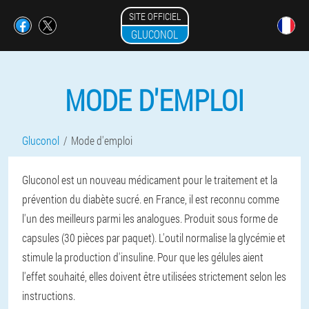
SITE OFFICIEL
GLUCONOL
MODE D'EMPLOI
Gluconol
Mode d'emploi
Gluconol est un nouveau médicament pour le traitement et la
prévention du diabète sucré. en France, il est reconnu comme
l'un des meilleurs parmi les analogues. Produit sous forme de
capsules (30 pièces par paquet). L'outil normalise la glycémie et
stimule la production d'insuline. Pour que les gélules aient
l'effet souhaité, elles doivent être utilisées strictement selon les
instructions.