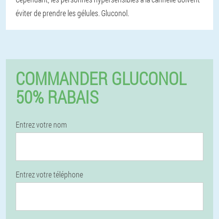
éviter de prendre les gélules. Gluconol.
COMMANDER GLUCONOL
50% RABAIS
Entrez votre nom
Entrez votre téléphone