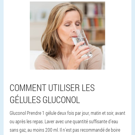
COMMENT UTILISER LES
GÉLULES GLUCONOL
Gluconol Prendre 1 gélule deux fois par jour, matin et soir, avant
ou après les repas. Laver avec une quantité suffisante d'eau
sans gaz, au moins 200 ml. Il n'est pas recommandé de boire